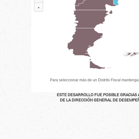
-
Para seleccionar más de un Distrito Fiscal mantenga
ESTE DESARROLLO FUE POSIBLE GRACIAS 
DE LA DIRECCIÓN GENERAL DE DESEMPE